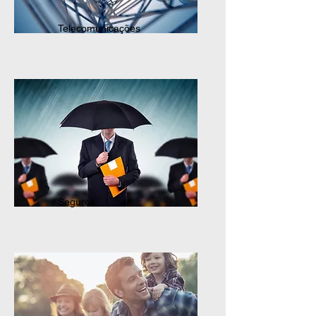
Telecomunicações
Seguros