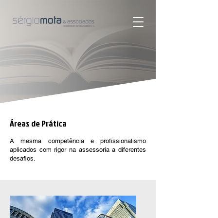
Áreas de Prática
A mesma competência e profissionalismo
aplicados com rigor na assessoria a diferentes
desafios.