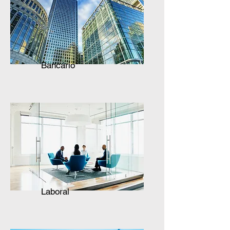
Bancário
Laboral