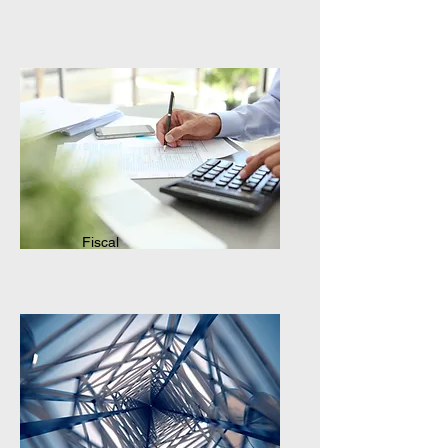
Fiscal